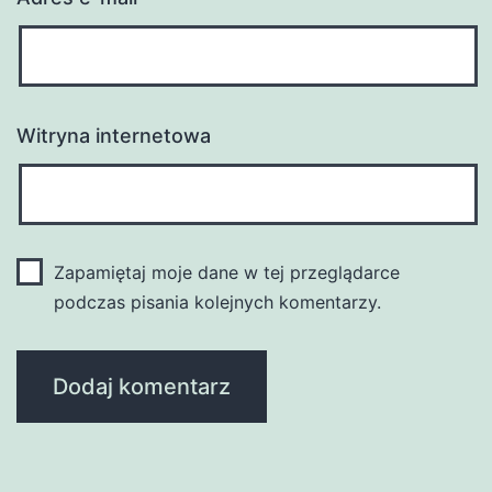
Witryna internetowa
Zapamiętaj moje dane w tej przeglądarce
podczas pisania kolejnych komentarzy.