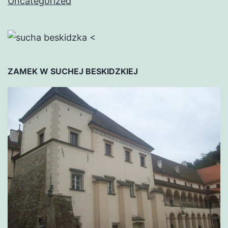
Uncategorized
<
ZAMEK W SUCHEJ BESKIDZKIEJ