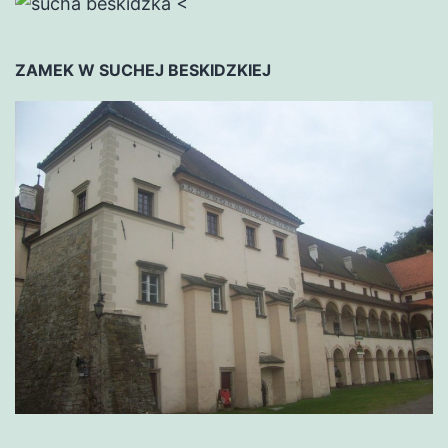
<
ZAMEK W SUCHEJ BESKIDZKIEJ