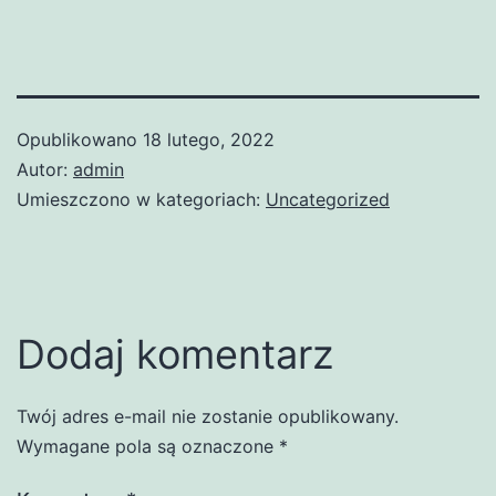
Opublikowano
18 lutego, 2022
Autor:
admin
Umieszczono w kategoriach:
Uncategorized
Dodaj komentarz
Twój adres e-mail nie zostanie opublikowany.
Wymagane pola są oznaczone
*