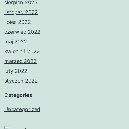
sierpień 2025
listopad 2022
lipiec 2022
czerwiec 2022
maj 2022
kwiecień 2022
marzec 2022
luty 2022
styczeń 2022
Categories
Uncategorized