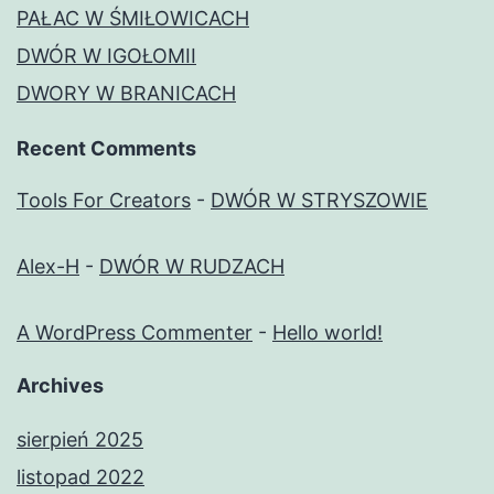
PAŁAC W ŚMIŁOWICACH
DWÓR W IGOŁOMII
DWORY W BRANICACH
Recent Comments
Tools For Creators
-
DWÓR W STRYSZOWIE
Alex-H
-
DWÓR W RUDZACH
A WordPress Commenter
-
Hello world!
Archives
sierpień 2025
listopad 2022