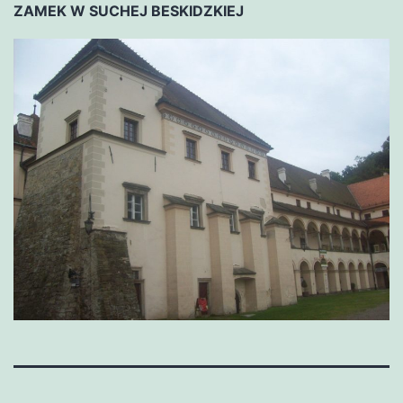
ZAMEK W SUCHEJ BESKIDZKIEJ