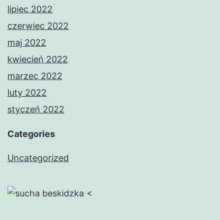
lipiec 2022
czerwiec 2022
maj 2022
kwiecień 2022
marzec 2022
luty 2022
styczeń 2022
Categories
Uncategorized
<