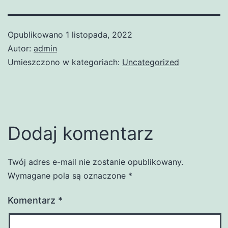
Opublikowano
1 listopada, 2022
Autor:
admin
Umieszczono w kategoriach:
Uncategorized
Dodaj komentarz
Twój adres e-mail nie zostanie opublikowany.
Wymagane pola są oznaczone
*
Komentarz
*