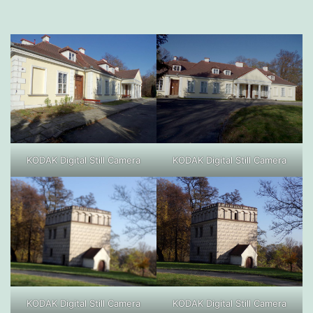
KODAK Digital Still Camera
KODAK Digital Still Camera
KODAK Digital Still Camera
KODAK Digital Still Camera