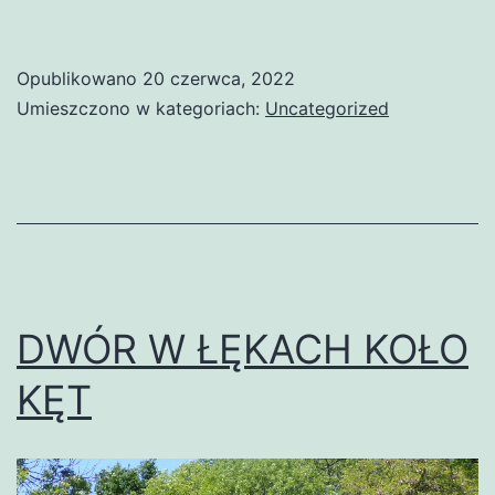
Opublikowano
20 czerwca, 2022
Umieszczono w kategoriach:
Uncategorized
DWÓR W ŁĘKACH KOŁO
KĘT