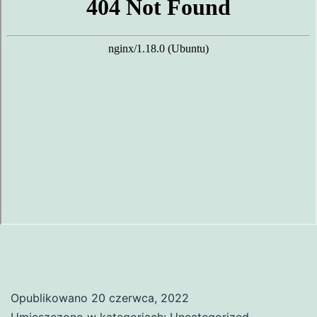
Opublikowano
20 czerwca, 2022
Umieszczono w kategoriach:
Uncategorized