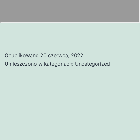
Opublikowano
20 czerwca, 2022
Umieszczono w kategoriach:
Uncategorized