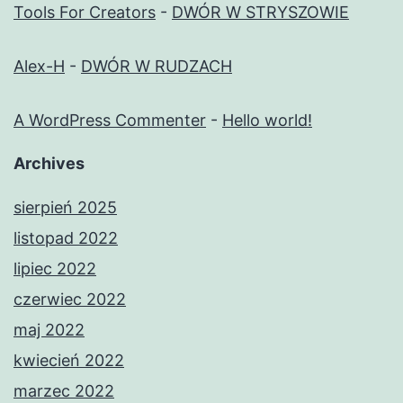
Tools For Creators
-
DWÓR W STRYSZOWIE
Alex-H
-
DWÓR W RUDZACH
A WordPress Commenter
-
Hello world!
Archives
sierpień 2025
listopad 2022
lipiec 2022
czerwiec 2022
maj 2022
kwiecień 2022
marzec 2022