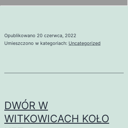
Opublikowano
20 czerwca, 2022
Umieszczono w kategoriach:
Uncategorized
DWÓR W
WITKOWICACH KOŁO