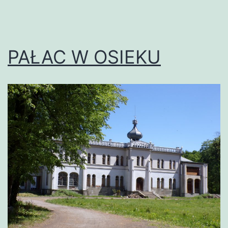
PAŁAC W OSIEKU