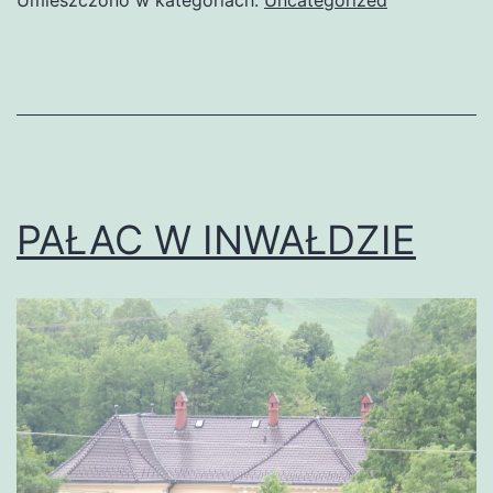
PAŁAC W INWAŁDZIE