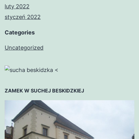
luty 2022
styczeń 2022
Categories
Uncategorized
<
ZAMEK W SUCHEJ BESKIDZKIEJ