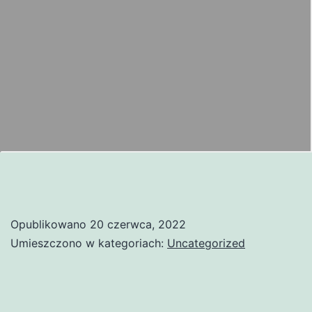
Opublikowano
20 czerwca, 2022
Umieszczono w kategoriach:
Uncategorized