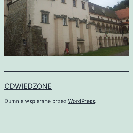
ODWIEDZONE
Dumnie wspierane przez
WordPress
.