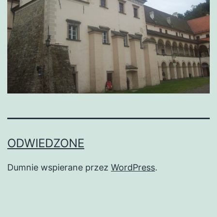
ODWIEDZONE
Dumnie wspierane przez
WordPress
.