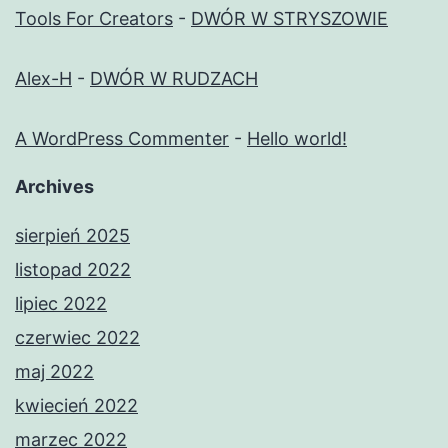
Tools For Creators
-
DWÓR W STRYSZOWIE
Alex-H
-
DWÓR W RUDZACH
A WordPress Commenter
-
Hello world!
Archives
sierpień 2025
listopad 2022
lipiec 2022
czerwiec 2022
maj 2022
kwiecień 2022
marzec 2022