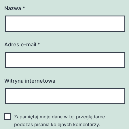
Nazwa
*
Adres e-mail
*
Witryna internetowa
Zapamiętaj moje dane w tej przeglądarce
podczas pisania kolejnych komentarzy.