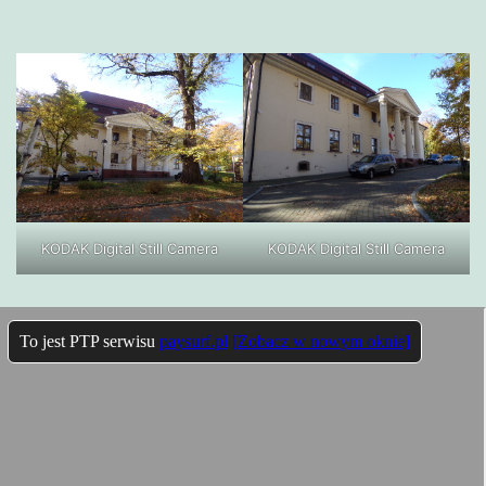
KODAK Digital Still Camera
KODAK Digital Still Camera