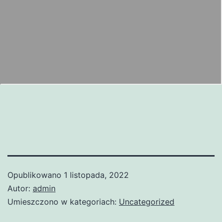
Opublikowano
1 listopada, 2022
Autor:
admin
Umieszczono w kategoriach:
Uncategorized