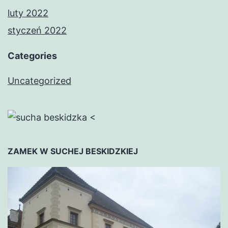
luty 2022
styczeń 2022
Categories
Uncategorized
<
ZAMEK W SUCHEJ BESKIDZKIEJ