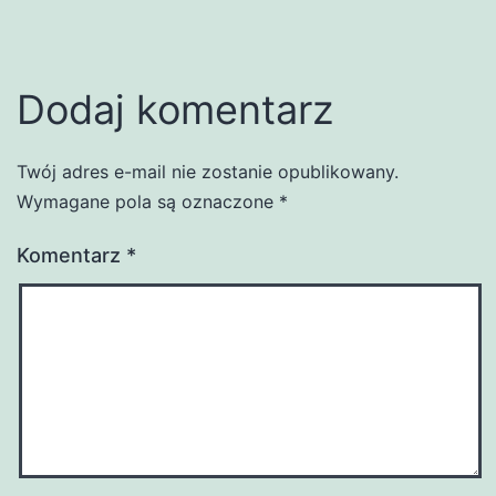
Dodaj komentarz
Twój adres e-mail nie zostanie opublikowany.
Wymagane pola są oznaczone
*
Komentarz
*