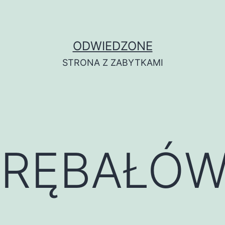
ODWIEDZONE
STRONA Z ZABYTKAMI
GRĘBAŁÓ