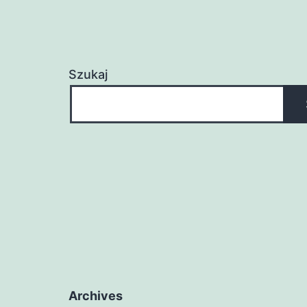
Szukaj
Archives