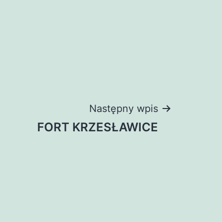
Następny wpis
FORT KRZESŁAWICE