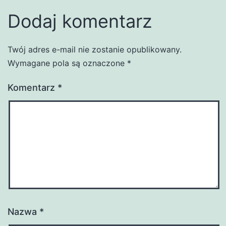
Dodaj komentarz
Twój adres e-mail nie zostanie opublikowany.
Wymagane pola są oznaczone
*
Komentarz
*
Nazwa
*