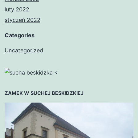
luty 2022
styczeń 2022
Categories
Uncategorized
<
ZAMEK W SUCHEJ BESKIDZKIEJ