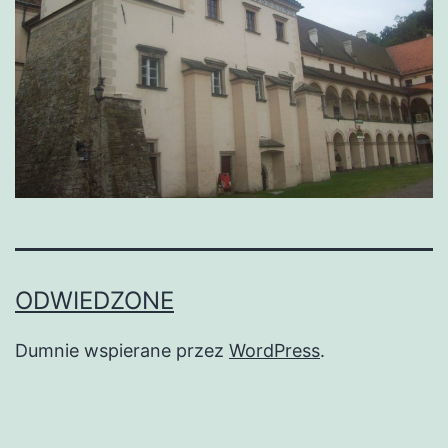
ODWIEDZONE
Dumnie wspierane przez
WordPress
.