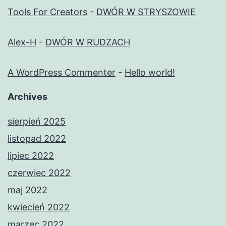
Tools For Creators
-
DWÓR W STRYSZOWIE
Alex-H
-
DWÓR W RUDZACH
A WordPress Commenter
-
Hello world!
Archives
sierpień 2025
listopad 2022
lipiec 2022
czerwiec 2022
maj 2022
kwiecień 2022
marzec 2022