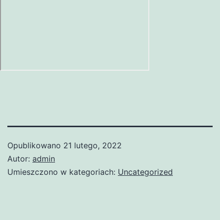
Opublikowano
21 lutego, 2022
Autor:
admin
Umieszczono w kategoriach:
Uncategorized