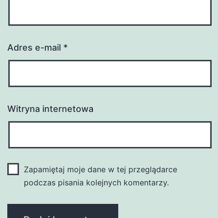
Adres e-mail
*
Witryna internetowa
Zapamiętaj moje dane w tej przeglądarce
podczas pisania kolejnych komentarzy.