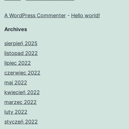
A WordPress Commenter
-
Hello world!
Archives
sierpień 2025
listopad 2022
lipiec 2022
czerwiec 2022
maj 2022
kwiecień 2022
marzec 2022
luty 2022
styczeń 2022