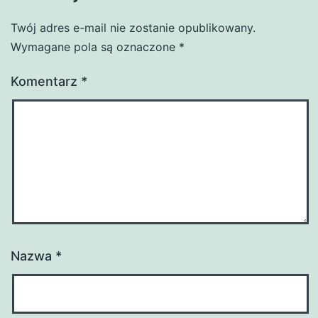
Twój adres e-mail nie zostanie opublikowany.
Wymagane pola są oznaczone
*
Komentarz
*
Nazwa
*