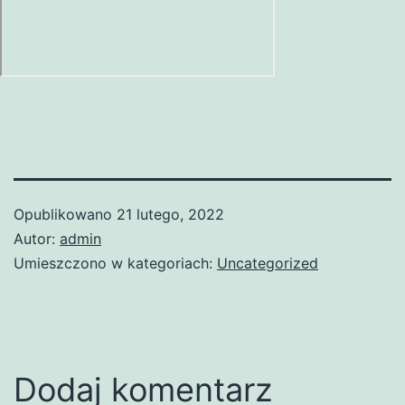
Opublikowano
21 lutego, 2022
Autor:
admin
Umieszczono w kategoriach:
Uncategorized
Dodaj komentarz