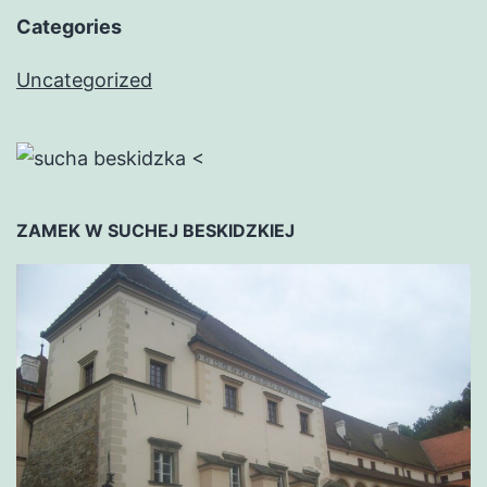
Categories
Uncategorized
<
ZAMEK W SUCHEJ BESKIDZKIEJ