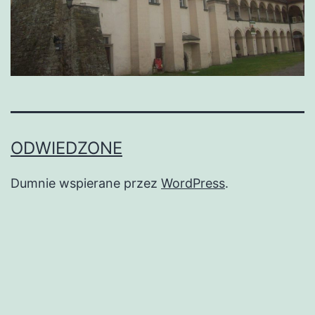
ODWIEDZONE
Dumnie wspierane przez
WordPress
.