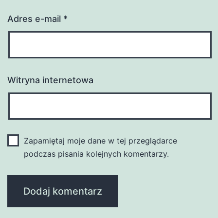
Adres e-mail
*
Witryna internetowa
Zapamiętaj moje dane w tej przeglądarce
podczas pisania kolejnych komentarzy.