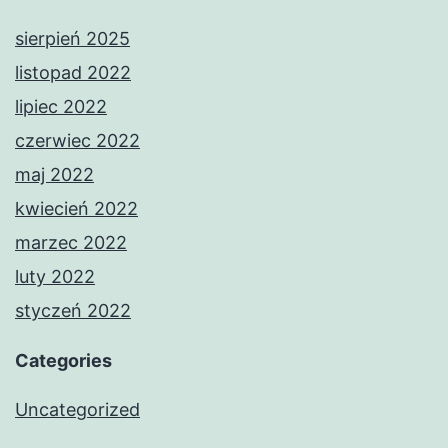
sierpień 2025
listopad 2022
lipiec 2022
czerwiec 2022
maj 2022
kwiecień 2022
marzec 2022
luty 2022
styczeń 2022
Categories
Uncategorized