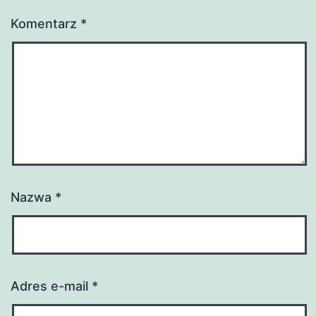
Komentarz
*
Nazwa
*
Adres e-mail
*