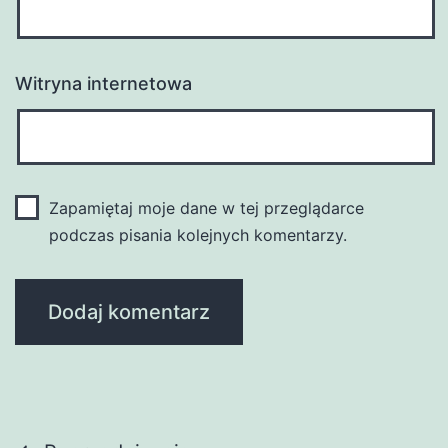
Witryna internetowa
Zapamiętaj moje dane w tej przeglądarce
podczas pisania kolejnych komentarzy.