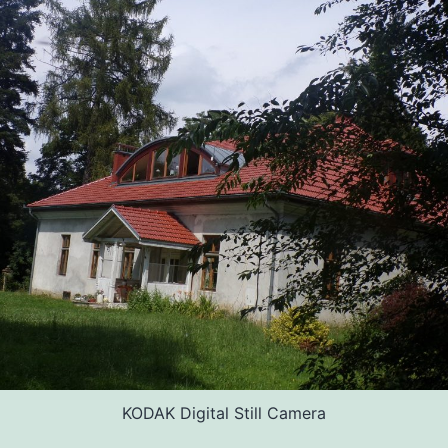
KODAK Digital Still Camera