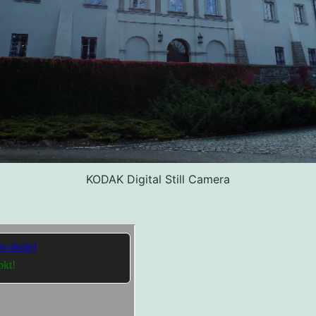
KODAK Digital Still Camera